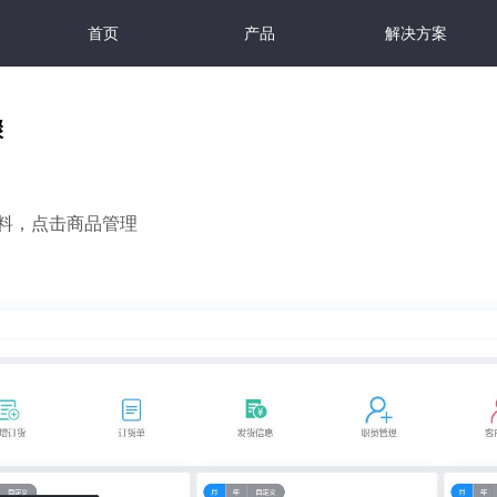
首页
产品
解决方案
骤
资料，点击商品管理