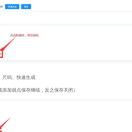
色、尺码、快速生成
继续添加就点保存继续，反之保存关闭）