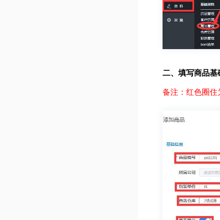
二、填写商品基
备注：红色圈住