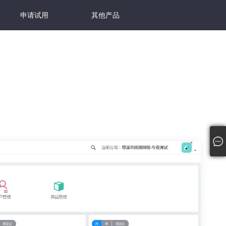
申请试用
其他产品