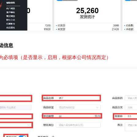
础信息
为必填项（是否显示，启用，根据本公司情况而定）