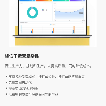
降低了运营复杂性
促进生产力、规划和生产，以提高质量，同时降低成本。
支持多种制造模式：按订单设计、按订单配置和重复
启用车间自动化
提高劳动力管理效率
以精密的质量管理确保可靠的产品